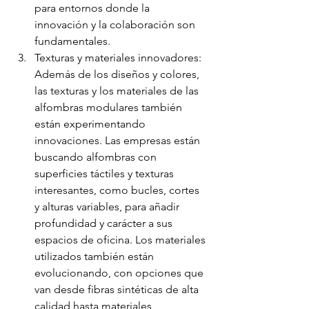
para entornos donde la 
innovación y la colaboración son 
fundamentales.
Texturas y materiales innovadores: 
Además de los diseños y colores, 
las texturas y los materiales de las 
alfombras modulares también 
están experimentando 
innovaciones. Las empresas están 
buscando alfombras con 
superficies táctiles y texturas 
interesantes, como bucles, cortes 
y alturas variables, para añadir 
profundidad y carácter a sus 
espacios de oficina. Los materiales 
utilizados también están 
evolucionando, con opciones que 
van desde fibras sintéticas de alta 
calidad hasta materiales 