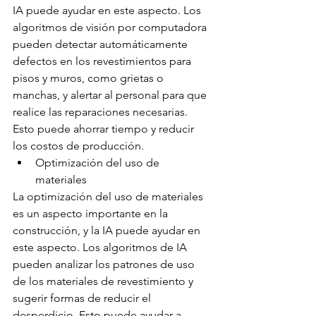
IA puede ayudar en este aspecto. Los 
algoritmos de visión por computadora 
pueden detectar automáticamente 
defectos en los revestimientos para 
pisos y muros, como grietas o 
manchas, y alertar al personal para que 
realice las reparaciones necesarias. 
Esto puede ahorrar tiempo y reducir 
los costos de producción.
Optimización del uso de 
materiales
La optimización del uso de materiales 
es un aspecto importante en la 
construcción, y la IA puede ayudar en 
este aspecto. Los algoritmos de IA 
pueden analizar los patrones de uso 
de los materiales de revestimiento y 
sugerir formas de reducir el 
desperdicio. Esto puede ayudar a 