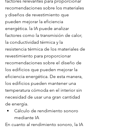
factores relevantes para proporcionar 
recomendaciones sobre los materiales 
y diseños de revestimiento que 
pueden mejorar la eficiencia 
energética. la IA puede analizar 
factores como la transmisión de calor, 
la conductividad térmica y la 
resistencia térmica de los materiales de 
revestimiento para proporcionar 
recomendaciones sobre el diseño de 
los edificios que pueden mejorar la 
eficiencia energética. De esta manera, 
los edificios pueden mantener una 
temperatura cómoda en el interior sin 
necesidad de usar una gran cantidad 
de energía.
Cálculo de rendimiento sonoro 
mediante IA
En cuanto al rendimiento sonoro, la IA 