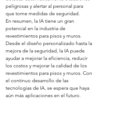
peligrosas y alertar al personal para 
que tome medidas de seguridad.
En resumen, la IA tiene un gran 
potencial en la industria de 
revestimientos para pisos y muros. 
Desde el diseño personalizado hasta la 
mejora de la seguridad, la IA puede 
ayudar a mejorar la eficiencia, reducir 
los costos y mejorar la calidad de los 
revestimientos para pisos y muros. Con 
el continuo desarrollo de las 
tecnologías de IA, se espera que haya 
aún más aplicaciones en el futuro.