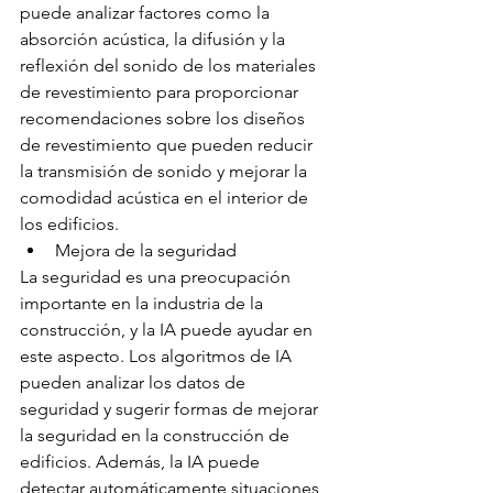
puede analizar factores como la 
absorción acústica, la difusión y la 
reflexión del sonido de los materiales 
de revestimiento para proporcionar 
recomendaciones sobre los diseños 
de revestimiento que pueden reducir 
la transmisión de sonido y mejorar la 
comodidad acústica en el interior de 
los edificios.
Mejora de la seguridad
La seguridad es una preocupación 
importante en la industria de la 
construcción, y la IA puede ayudar en 
este aspecto. Los algoritmos de IA 
pueden analizar los datos de 
seguridad y sugerir formas de mejorar 
la seguridad en la construcción de 
edificios. Además, la IA puede 
detectar automáticamente situaciones 