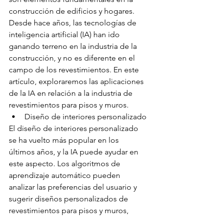
construcción de edificios y hogares. 
Desde hace años, las tecnologías de 
inteligencia artificial (IA) han ido 
ganando terreno en la industria de la 
construcción, y no es diferente en el 
campo de los revestimientos. En este 
artículo, exploraremos las aplicaciones 
de la IA en relación a la industria de 
revestimientos para pisos y muros.
Diseño de interiores personalizado
El diseño de interiores personalizado 
se ha vuelto más popular en los 
últimos años, y la IA puede ayudar en 
este aspecto. Los algoritmos de 
aprendizaje automático pueden 
analizar las preferencias del usuario y 
sugerir diseños personalizados de 
revestimientos para pisos y muros, 