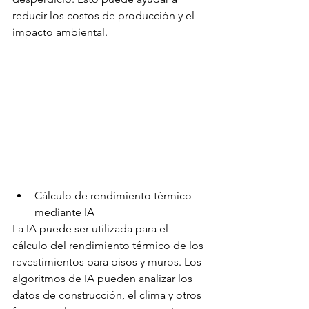
reducir los costos de producción y el 
impacto ambiental.
Cálculo de rendimiento térmico 
mediante IA
La IA puede ser utilizada para el 
cálculo del rendimiento térmico de los 
revestimientos para pisos y muros. Los 
algoritmos de IA pueden analizar los 
datos de construcción, el clima y otros 