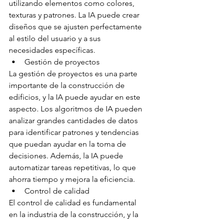
utilizando elementos como colores, 
texturas y patrones. La IA puede crear 
diseños que se ajusten perfectamente 
al estilo del usuario y a sus 
necesidades específicas.
Gestión de proyectos
La gestión de proyectos es una parte 
importante de la construcción de 
edificios, y la IA puede ayudar en este 
aspecto. Los algoritmos de IA pueden 
analizar grandes cantidades de datos 
para identificar patrones y tendencias 
que puedan ayudar en la toma de 
decisiones. Además, la IA puede 
automatizar tareas repetitivas, lo que 
ahorra tiempo y mejora la eficiencia.
Control de calidad
El control de calidad es fundamental 
en la industria de la construcción, y la 