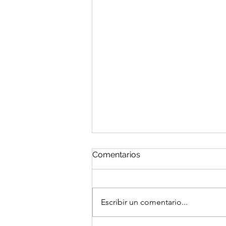
Comentarios
Escribir un comentario...