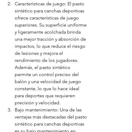
Características de juego: El pasto 
sintético para canchas deportivas 
ofrece características de juego 
superiores. Su superficie uniforme 
y ligeramente acolchada brinda 
una mejor tracción y absorción de 
impactos, lo que reduce el riesgo 
de lesiones y mejora el 
rendimiento de los jugadores. 
Además, el pasto sintético 
permite un control preciso del 
balón y una velocidad de juego 
constante, lo que lo hace ideal 
para deportes que requieren 
precisión y velocidad.
Bajo mantenimiento: Una de las 
ventajas más destacadas del pasto 
sintético para canchas deportivas 
es su bajo mantenimiento en 