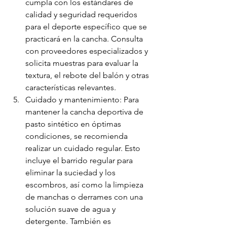
cumpla con los estándares de 
calidad y seguridad requeridos 
para el deporte específico que se 
practicará en la cancha. Consulta 
con proveedores especializados y 
solicita muestras para evaluar la 
textura, el rebote del balón y otras 
características relevantes.
Cuidado y mantenimiento: Para 
mantener la cancha deportiva de 
pasto sintético en óptimas 
condiciones, se recomienda 
realizar un cuidado regular. Esto 
incluye el barrido regular para 
eliminar la suciedad y los 
escombros, así como la limpieza 
de manchas o derrames con una 
solución suave de agua y 
detergente. También es 