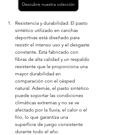
Descubre nuestra colección
Resistencia y durabilidad: El pasto 
sintético utilizado en canchas 
deportivas está diseñado para 
resistir el intenso uso y el desgaste 
constante. Está fabricado con 
fibras de alta calidad y un respaldo 
resistente que le proporciona una 
mayor durabilidad en 
comparación con el césped 
natural. Además, el pasto sintético 
puede soportar las condiciones 
climáticas extremas y no se ve 
afectado por la lluvia, el calor o el 
frío, lo que garantiza una 
superficie de juego consistente 
durante todo el año.