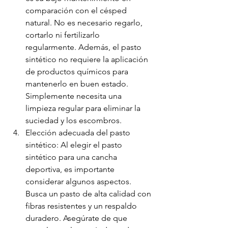
comparación con el césped 
natural. No es necesario regarlo, 
cortarlo ni fertilizarlo 
regularmente. Además, el pasto 
sintético no requiere la aplicación 
de productos químicos para 
mantenerlo en buen estado. 
Simplemente necesita una 
limpieza regular para eliminar la 
suciedad y los escombros.
Elección adecuada del pasto 
sintético: Al elegir el pasto 
sintético para una cancha 
deportiva, es importante 
considerar algunos aspectos. 
Busca un pasto de alta calidad con 
fibras resistentes y un respaldo 
duradero. Asegúrate de que 