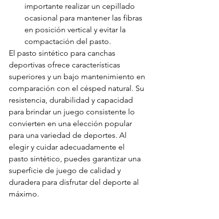
importante realizar un cepillado 
ocasional para mantener las fibras 
en posición vertical y evitar la 
compactación del pasto.
El pasto sintético para canchas 
deportivas ofrece características 
superiores y un bajo mantenimiento en 
comparación con el césped natural. Su 
resistencia, durabilidad y capacidad 
para brindar un juego consistente lo 
convierten en una elección popular 
para una variedad de deportes. Al 
elegir y cuidar adecuadamente el 
pasto sintético, puedes garantizar una 
superficie de juego de calidad y 
duradera para disfrutar del deporte al 
máximo.