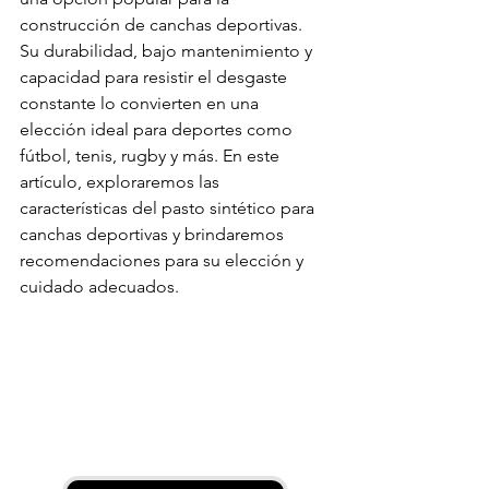
construcción de canchas deportivas. 
Su durabilidad, bajo mantenimiento y 
capacidad para resistir el desgaste 
constante lo convierten en una 
elección ideal para deportes como 
fútbol, tenis, rugby y más. En este 
artículo, exploraremos las 
características del pasto sintético para 
canchas deportivas y brindaremos 
recomendaciones para su elección y 
cuidado adecuados.