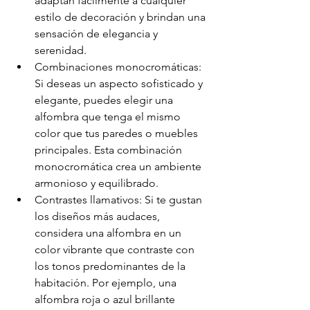
adaptan fácilmente a cualquier 
estilo de decoración y brindan una 
sensación de elegancia y 
serenidad.
Combinaciones monocromáticas: 
Si deseas un aspecto sofisticado y 
elegante, puedes elegir una 
alfombra que tenga el mismo 
color que tus paredes o muebles 
principales. Esta combinación 
monocromática crea un ambiente 
armonioso y equilibrado.
Contrastes llamativos: Si te gustan 
los diseños más audaces, 
considera una alfombra en un 
color vibrante que contraste con 
los tonos predominantes de la 
habitación. Por ejemplo, una 
alfombra roja o azul brillante 