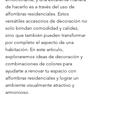
de hacerlo es a través del uso de 
alfombras residenciales. Estos 
versátiles accesorios de decoración no 
solo brindan comodidad y calidez, 
sino que también pueden transformar 
por completo el aspecto de una 
habitación. En este artículo, 
exploraremos ideas de decoración y 
combinaciones de colores para 
ayudarte a renovar tu espacio con 
alfombras residenciales y lograr un 
ambiente visualmente atractivo y 
armonioso.