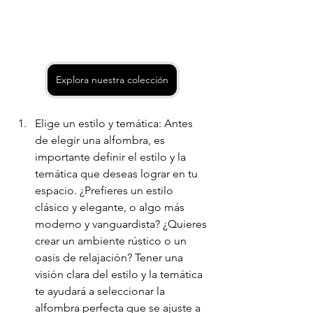
Explora nuestra colección
Elige un estilo y temática: Antes 
de elegir una alfombra, es 
importante definir el estilo y la 
temática que deseas lograr en tu 
espacio. ¿Prefieres un estilo 
clásico y elegante, o algo más 
moderno y vanguardista? ¿Quieres 
crear un ambiente rústico o un 
oasis de relajación? Tener una 
visión clara del estilo y la temática 
te ayudará a seleccionar la 
alfombra perfecta que se ajuste a 