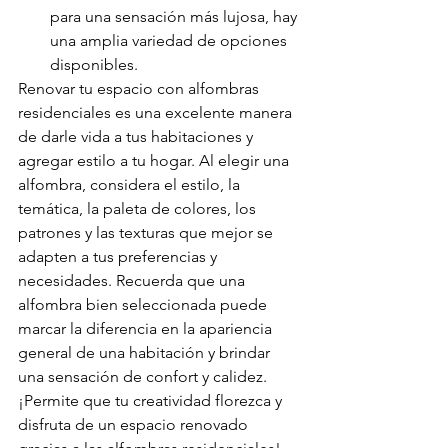
para una sensación más lujosa, hay 
una amplia variedad de opciones 
disponibles.
Renovar tu espacio con alfombras 
residenciales es una excelente manera 
de darle vida a tus habitaciones y 
agregar estilo a tu hogar. Al elegir una 
alfombra, considera el estilo, la 
temática, la paleta de colores, los 
patrones y las texturas que mejor se 
adapten a tus preferencias y 
necesidades. Recuerda que una 
alfombra bien seleccionada puede 
marcar la diferencia en la apariencia 
general de una habitación y brindar 
una sensación de confort y calidez. 
¡Permite que tu creatividad florezca y 
disfruta de un espacio renovado 