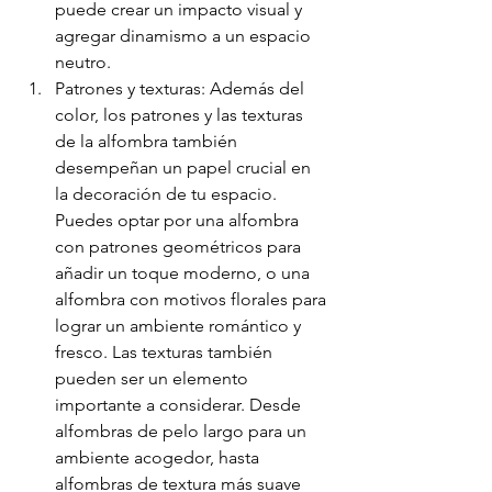
puede crear un impacto visual y 
agregar dinamismo a un espacio 
neutro.
Patrones y texturas: Además del 
color, los patrones y las texturas 
de la alfombra también 
desempeñan un papel crucial en 
la decoración de tu espacio. 
Puedes optar por una alfombra 
con patrones geométricos para 
añadir un toque moderno, o una 
alfombra con motivos florales para 
lograr un ambiente romántico y 
fresco. Las texturas también 
pueden ser un elemento 
importante a considerar. Desde 
alfombras de pelo largo para un 
ambiente acogedor, hasta 
alfombras de textura más suave 