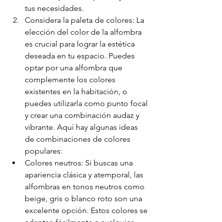
tus necesidades.
Considera la paleta de colores: La 
elección del color de la alfombra 
es crucial para lograr la estética 
deseada en tu espacio. Puedes 
optar por una alfombra que 
complemente los colores 
existentes en la habitación, o 
puedes utilizarla como punto focal 
y crear una combinación audaz y 
vibrante. Aquí hay algunas ideas 
de combinaciones de colores 
populares:
Colores neutros: Si buscas una 
apariencia clásica y atemporal, las 
alfombras en tonos neutros como 
beige, gris o blanco roto son una 
excelente opción. Estos colores se 