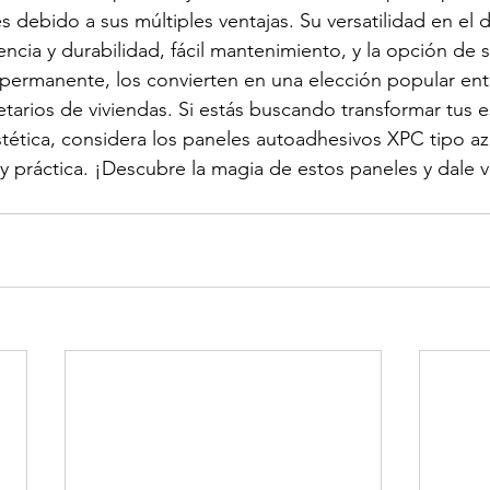
s debido a sus múltiples ventajas. Su versatilidad en el d
tencia y durabilidad, fácil mantenimiento, y la opción de 
permanente, los convierten en una elección popular ent
ietarios de viviendas. Si estás buscando transformar tus 
stética, considera los paneles autoadhesivos XPC tipo a
y práctica. ¡Descubre la magia de estos paneles y dale v