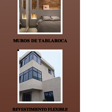
MUROS DE TABLAROCA
REVESTIMIENTO FLEXIBLE