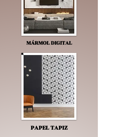
MÁRMOL DIGITAL
PAPEL TAPIZ