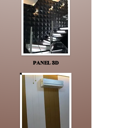
PANEL 3D