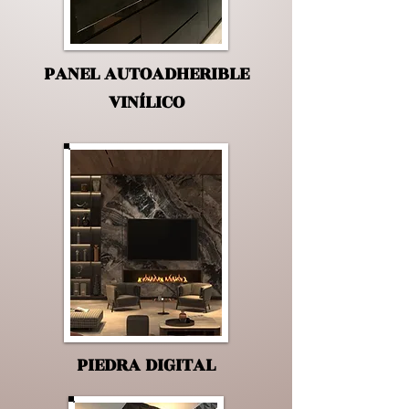
PANEL AUTOADHERIBLE
VINÍLICO
PIEDRA DIGITAL