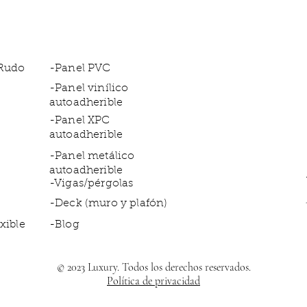
 Rudo
-Panel PVC
-Panel vinílico
autoadherible
-Panel XPC
autoadherible
-Panel metálico
autoadherible
-Vigas/pérgolas
-Deck (muro y plafón)
xible
-Blog
© 2023 Luxury. Todos los derechos reservados.
Política de privacidad