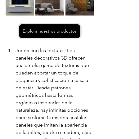
Explora nuestros productos
Juega con las texturas: Los 
paneles decorativos 3D ofrecen 
una amplia gama de texturas que 
pueden aportar un toque de 
elegancia y sofisticación a tu sala 
de estar. Desde patrones 
geométricos hasta formas 
orgánicas inspiradas en la 
naturaleza, hay infinitas opciones 
para explorar. Considera instalar 
paneles que imiten la apariencia 
de ladrillos, piedra o madera, para 