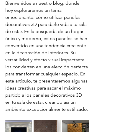
Bienvenidos a nuestro blog, donde 
hoy exploraremos un tema 
emocionante: cómo utilizar paneles 
decorativos 3D para darle vida a tu sala 
de estar. En la búsqueda de un hogar 
único y moderno, estos paneles se han 
convertido en una tendencia creciente 
en la decoración de interiores. Su 
versatilidad y efecto visual impactante 
los convierten en una elección perfecta 
para transformar cualquier espacio. En 
este artículo, te presentaremos algunas 
ideas creativas para sacar el máximo 
partido a los paneles decorativos 3D 
en tu sala de estar, creando así un 
ambiente excepcionalmente estilizado.