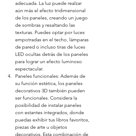
adecuada. La luz puede realzar 
aún más el efecto tridimensional 
de los paneles, creando un juego 
de sombras y resaltando las 
texturas. Puedes optar por luces 
empotradas en el techo, lámparas 
de pared o incluso tiras de luces 
LED ocultas detrás de los paneles 
para lograr un efecto luminoso 
espectacular.
Paneles funcionales: Además de 
su función estética, los paneles 
decorativos 3D también pueden 
ser funcionales. Considera la 
posibilidad de instalar paneles 
con estantes integrados, donde 
puedas exhibir tus libros favoritos, 
piezas de arte u objetos 
decorativos. Esta combinación de 