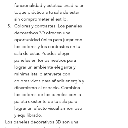
funcionalidad y estética añadirá un 
toque práctico a tu sala de estar 
sin comprometer el estilo.
Colores y contrastes: Los paneles 
decorativos 3D ofrecen una 
oportunidad única para jugar con 
los colores y los contrastes en tu 
sala de estar. Puedes elegir 
paneles en tonos neutros para 
lograr un ambiente elegante y 
minimalista, o atreverte con 
colores vivos para añadir energía y 
dinamismo al espacio. Combina 
los colores de los paneles con la 
paleta existente de tu sala para 
lograr un efecto visual armonioso 
y equilibrado.
Los paneles decorativos 3D son una 