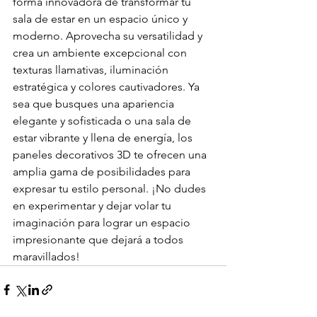
forma innovadora de transformar tu 
sala de estar en un espacio único y 
moderno. Aprovecha su versatilidad y 
crea un ambiente excepcional con 
texturas llamativas, iluminación 
estratégica y colores cautivadores. Ya 
sea que busques una apariencia 
elegante y sofisticada o una sala de 
estar vibrante y llena de energía, los 
paneles decorativos 3D te ofrecen una 
amplia gama de posibilidades para 
expresar tu estilo personal. ¡No dudes 
en experimentar y dejar volar tu 
imaginación para lograr un espacio 
impresionante que dejará a todos 
maravillados!