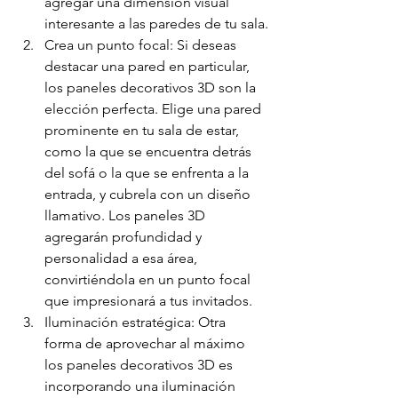
agregar una dimensión visual 
interesante a las paredes de tu sala.
Crea un punto focal: Si deseas 
destacar una pared en particular, 
los paneles decorativos 3D son la 
elección perfecta. Elige una pared 
prominente en tu sala de estar, 
como la que se encuentra detrás 
del sofá o la que se enfrenta a la 
entrada, y cubrela con un diseño 
llamativo. Los paneles 3D 
agregarán profundidad y 
personalidad a esa área, 
convirtiéndola en un punto focal 
que impresionará a tus invitados.
Iluminación estratégica: Otra 
forma de aprovechar al máximo 
los paneles decorativos 3D es 
incorporando una iluminación 